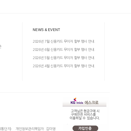
NEWS & EVENT
2026년 7월 신용카드 무이자 할부 행사 안내.
문
2026년 6월 신용카드 무이자 할부 행사 안내.
2026년 5월 신용카드 무이자 할부 행사 안내.
2026년 4월 신용카드 무이자 할부 행사 안내.
유통단지)
개인정보관리책임자 : 김미영