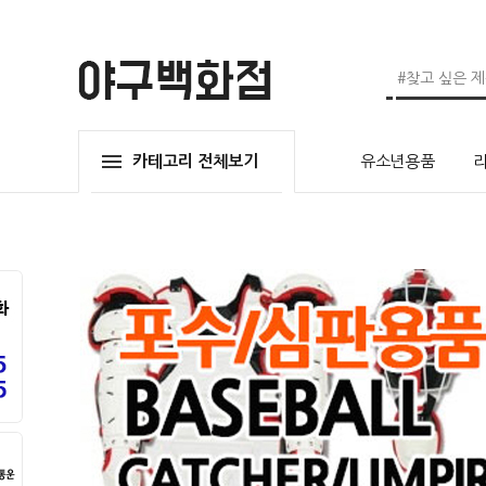
카테고리 전체보기
유소년용품