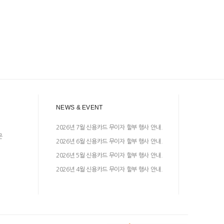
NEWS & EVENT
2026년 7월 신용카드 무이자 할부 행사 안내.
문
2026년 6월 신용카드 무이자 할부 행사 안내.
2026년 5월 신용카드 무이자 할부 행사 안내.
2026년 4월 신용카드 무이자 할부 행사 안내.