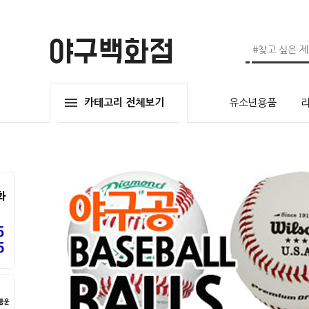
카테고리 전체보기
유소년용품