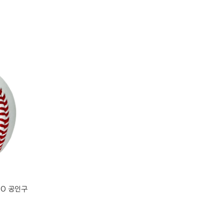
KBO 공인구