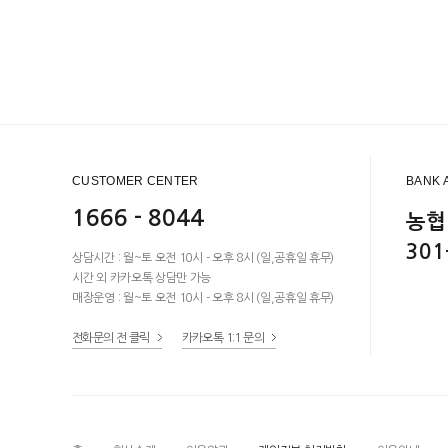
CUSTOMER CENTER
BANK 
1666 - 8044
농협
301
상담시간 : 월~토 오전 10시 - 오후 8시 (일,공휴일 휴무)
시간 외 카카오톡 상담만 가능
매장운영 : 월~토 오전 10시 - 오후 8시 (일,공휴일 휴무)
전화문의 전 클릭
카카오톡 1:1 문의