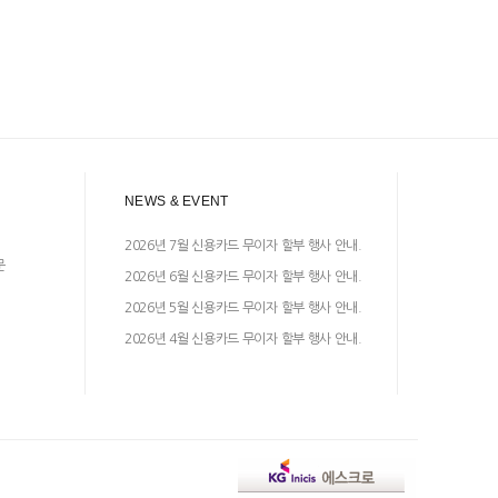
NEWS & EVENT
2026년 7월 신용카드 무이자 할부 행사 안내.
문
2026년 6월 신용카드 무이자 할부 행사 안내.
2026년 5월 신용카드 무이자 할부 행사 안내.
2026년 4월 신용카드 무이자 할부 행사 안내.