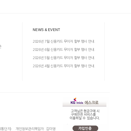
NEWS & EVENT
2026년 7월 신용카드 무이자 할부 행사 안내.
문
2026년 6월 신용카드 무이자 할부 행사 안내.
2026년 5월 신용카드 무이자 할부 행사 안내.
2026년 4월 신용카드 무이자 할부 행사 안내.
유통단지)
개인정보관리책임자 : 김미영