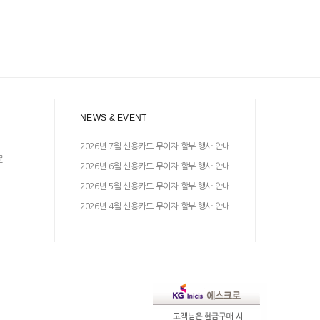
NEWS & EVENT
2026년 7월 신용카드 무이자 할부 행사 안내.
문
2026년 6월 신용카드 무이자 할부 행사 안내.
2026년 5월 신용카드 무이자 할부 행사 안내.
2026년 4월 신용카드 무이자 할부 행사 안내.