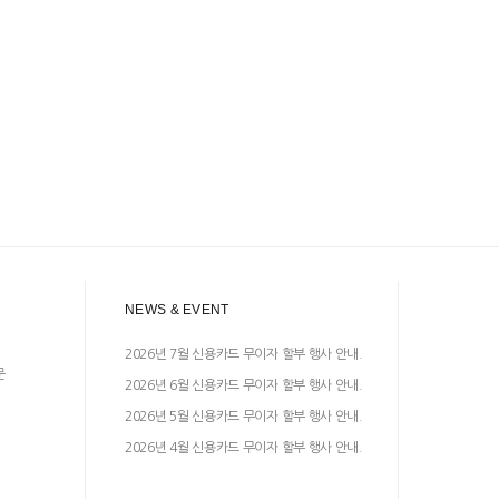
NEWS & EVENT
2026년 7월 신용카드 무이자 할부 행사 안내.
문
2026년 6월 신용카드 무이자 할부 행사 안내.
2026년 5월 신용카드 무이자 할부 행사 안내.
2026년 4월 신용카드 무이자 할부 행사 안내.