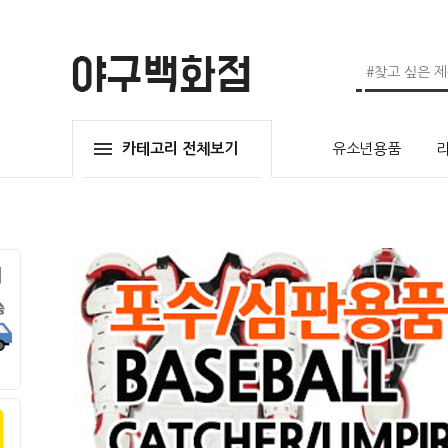
카테고리 전체보기
유소년용품