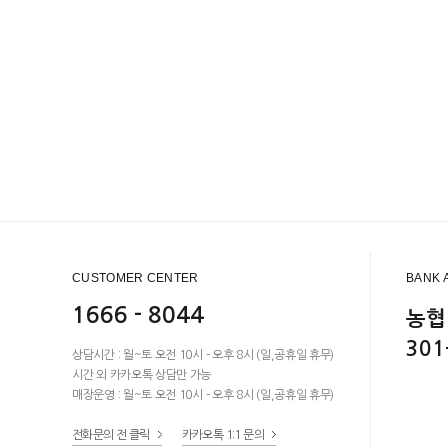
CUSTOMER CENTER
BANK 
1666 - 8044
농협
301
상담시간 : 월~토 오전 10시 - 오후 8시 (일,공휴일 휴무)
시간 외 카카오톡 상담만 가능
매장운영 : 월~토 오전 10시 - 오후 8시 (일,공휴일 휴무)
전화문의 전 클릭
카카오톡 1:1 문의