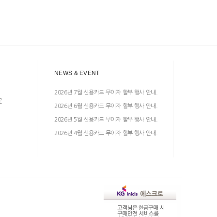
NEWS & EVENT
2026년 7월 신용카드 무이자 할부 행사 안내.
문
2026년 6월 신용카드 무이자 할부 행사 안내.
2026년 5월 신용카드 무이자 할부 행사 안내.
2026년 4월 신용카드 무이자 할부 행사 안내.