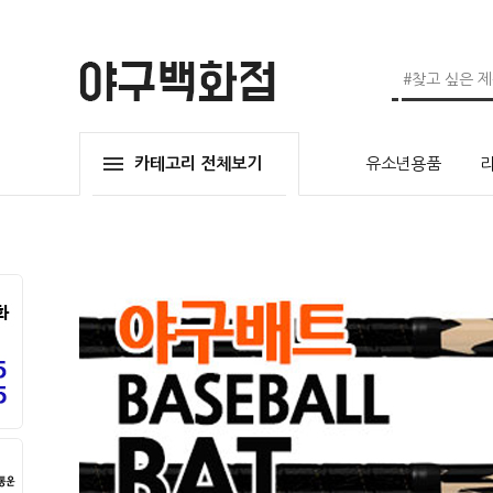
카테고리 전체보기
유소년용품