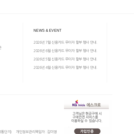
NEWS & EVENT
2026년 7월 신용카드 무이자 할부 행사 안내.
문
2026년 6월 신용카드 무이자 할부 행사 안내.
2026년 5월 신용카드 무이자 할부 행사 안내.
2026년 4월 신용카드 무이자 할부 행사 안내.
유통단지)
개인정보관리책임자 : 김미영