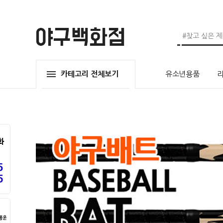
카테고리 전체보기
유소년용품