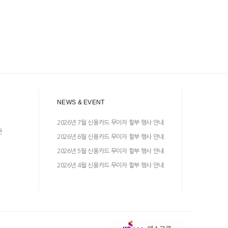
NEWS & EVENT
2026년 7월 신용카드 무이자 할부 행사 안내.
문
2026년 6월 신용카드 무이자 할부 행사 안내.
2026년 5월 신용카드 무이자 할부 행사 안내.
2026년 4월 신용카드 무이자 할부 행사 안내.