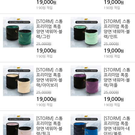
19,000
19,000
원
원
190원 적립
190원 적립
[STORM] 스톰
[STORM] 스톰
프리미엄 폭풍
프리미엄 폭풍
양면 넥워머-블
양면 넥워머-블
랙/그린
랙/민트
25,000원
25,000원
19,000
19,000
원
원
190원 적립
190원 적립
[STORM] 스톰
[STORM] 스톰
프리미엄 폭풍
프리미엄 폭풍
양면 넥워머-블
양면 넥워머-블
랙/아이보리
랙/퍼플
25,000원
25,000원
19,000
19,000
원
원
190원 적립
190원 적립
[STORM] 스톰
[STORM] 스톰
프리미엄 폭풍
프리미엄 폭풍
양면 넥워머-블
양면 넥워머-네
랙/핑크
이비/블루