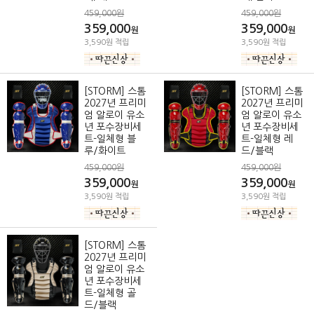
459,000원
459,000원
359,000
359,000
원
원
3,590원 적립
3,590원 적립
[STORM] 스톰
[STORM] 스톰
2027년 프리미
2027년 프리미
엄 알로이 유소
엄 알로이 유소
년 포수장비세
년 포수장비세
트-일체형 블
트-일체형 레
루/화이트
드/블랙
459,000원
459,000원
359,000
359,000
원
원
3,590원 적립
3,590원 적립
[STORM] 스톰
2027년 프리미
엄 알로이 유소
년 포수장비세
트-일체형 골
드/블랙